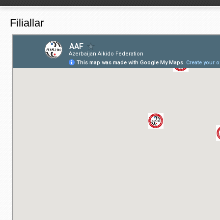
Filiallar